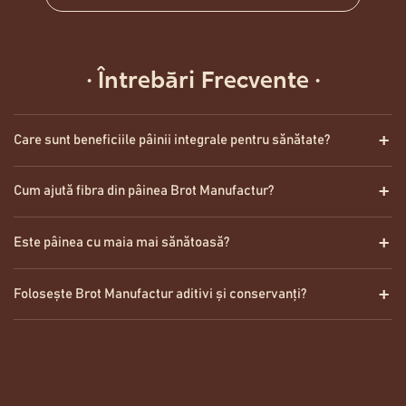
·
Întrebări Frecvente
·
Care sunt beneficiile pâinii integrale pentru sănătate?
Cum ajută fibra din pâinea Brot Manufactur?
Este pâinea cu maia mai sănătoasă?
Folosește Brot Manufactur aditivi și conservanți?